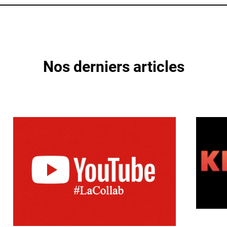
Nos derniers articles