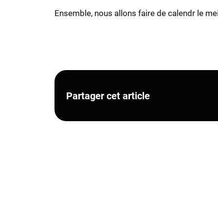
Ensemble, nous allons faire de calendr le me
Partager cet article