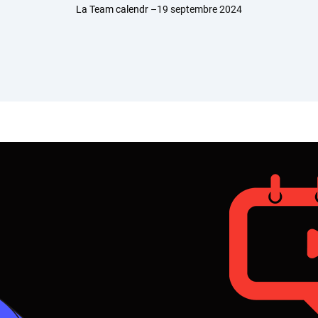
La Team calendr –
19 septembre 2024