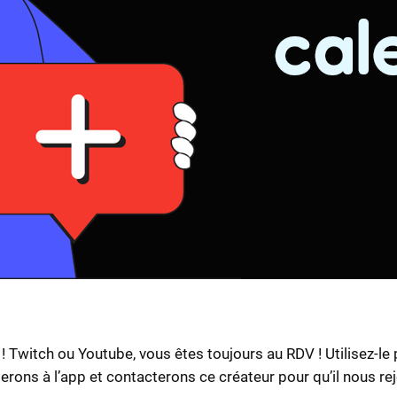
witch ou Youtube, vous êtes toujours au RDV ! Utilisez-le pe
erons à l’app et contacterons ce créateur pour qu’il nous re