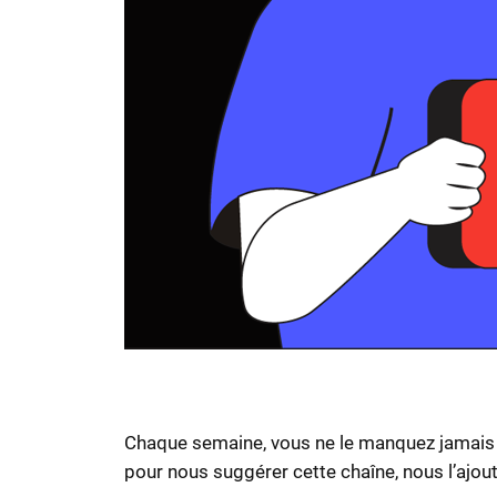
Chaque semaine, vous ne le manquez jamais ! T
pour nous suggérer cette chaîne, nous l’ajout