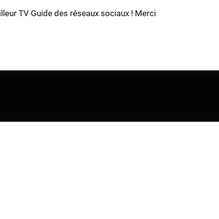
illeur TV Guide des réseaux sociaux ! Merci