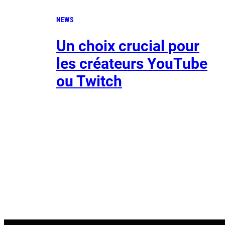
NEWS
Un choix crucial pour
les créateurs YouTube
ou Twitch