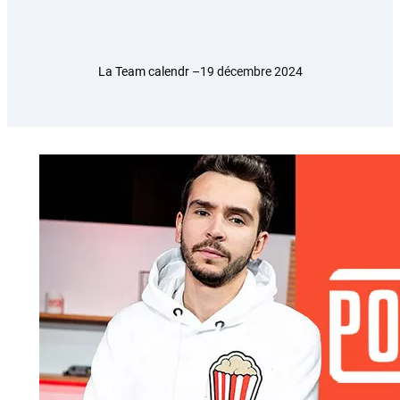
La Team calendr –
19 décembre 2024