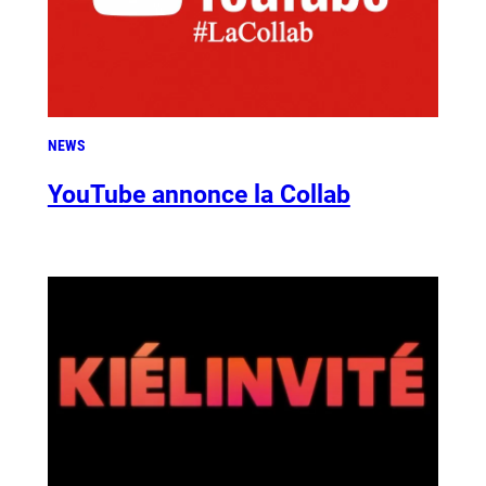
NEWS
YouTube annonce la Collab