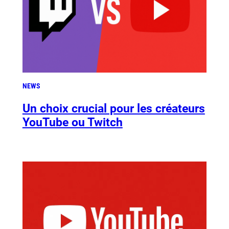
NEWS
Un choix crucial pour les créateurs
YouTube ou Twitch