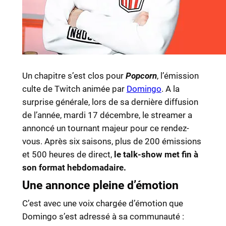
Un chapitre s’est clos pour
Popcorn
, l’émission
culte de Twitch animée par
Domingo
. A la
surprise générale, lors de sa dernière diffusion
de l’année, mardi 17 décembre, le streamer a
annoncé un tournant majeur pour ce rendez-
vous. Après six saisons, plus de 200 émissions
et 500 heures de direct,
le talk-show met fin à
son format hebdomadaire.
Une annonce pleine d’émotion
C’est avec une voix chargée d’émotion que
Domingo s’est adressé à sa communauté :