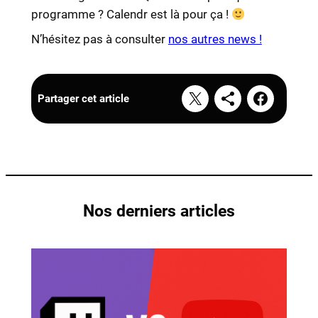
programme ? Calendr est là pour ça !
N’hésitez pas à consulter
nos autres news !
Partager cet article
Nos derniers articles