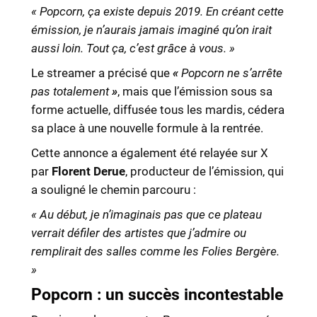
« Popcorn, ça existe depuis 2019. En créant cette
émission, je n’aurais jamais imaginé qu’on irait
aussi loin. Tout ça, c’est grâce à vous. »
Le streamer a précisé que
«
Popcorn ne s’arrête
pas totalement
»
, mais que l’émission sous sa
forme actuelle, diffusée tous les mardis, cédera
sa place à une nouvelle formule à la rentrée.
Cette annonce a également été relayée sur X
par
Florent Derue
, producteur de l’émission, qui
a souligné le chemin parcouru :
« Au début, je n’imaginais pas que ce plateau
verrait défiler des artistes que j’admire ou
remplirait des salles comme les Folies Bergère.
»
Popcorn : un succès incontestable