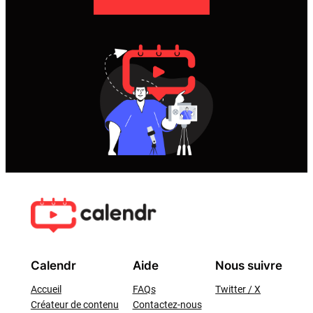
Calendr
Aide
Nous suivre
Accueil
FAQs
Twitter / X
Créateur de contenu
Contactez-nous