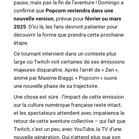
pause, mais pas la fin de l’aventure ! Domingo a
confirmé que
Popcorn reviendra dans une
nouvelle version
, prévue pour
février ou mars
2025
. D’ici là, les fans devront patienter pour
découvrir la forme que prendra cette prochaine
étape.
Ce tournant intervient dans un contexte plus
large où Twitch voit certaines de ses émissions
majeures disparaître. Après l’arrêt de « Zen »,
animé par Maxime Biaggi, « Popcorn » ouvre
une nouvelle phase de sa trajectoire.
Une chose est sûre : l’impact de cette émission
sur la culture numérique française reste intact,
et les spectateurs attendent avec impatience le
retour de cette aventure collective – qui fait que
Twitch, c’est un peu, avec YouTube, la TV d’une
nouvelle génération. Qui n’attend plus que son