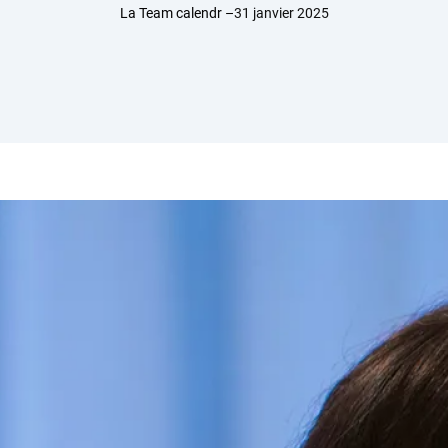
La Team calendr –
31 janvier 2025