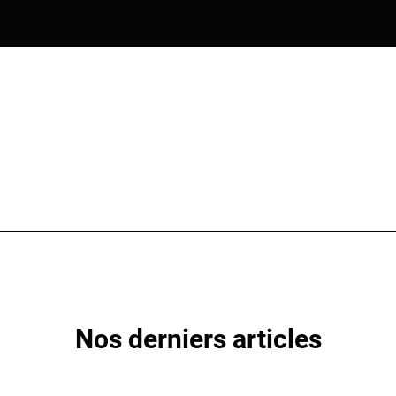
Nos derniers articles