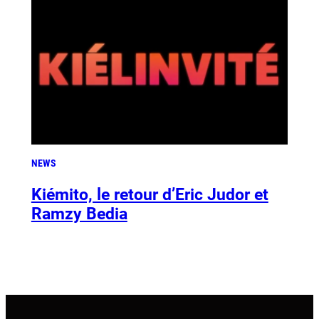
NEWS
Kiémito, le retour d’Eric Judor et
Ramzy Bedia