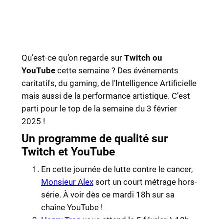
Qu’est-ce qu’on regarde sur
Twitch ou
YouTube
cette semaine ? Des événements
caritatifs, du gaming, de l’Intelligence Artificielle
mais aussi de la performance artistique. C’est
parti pour le top de la semaine du 3 février
2025 !
Un programme de qualité sur
Twitch et YouTube
En cette journée de lutte contre le cancer,
Monsieur Alex
sort un court métrage hors-
série. À voir dès ce mardi 18h sur sa
chaîne YouTube !