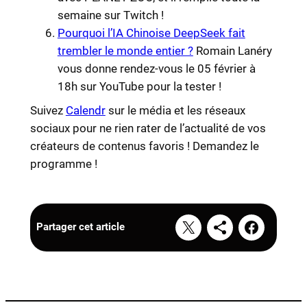
semaine sur Twitch !
Pourquoi l’IA Chinoise DeepSeek fait
trembler le monde entier ?
Romain Lanéry
vous donne rendez-vous le 05 février à
18h sur YouTube pour la tester !
Suivez
Calendr
sur le média et les réseaux
sociaux pour ne rien rater de l’actualité de vos
créateurs de contenus favoris ! Demandez le
programme !
Partager cet article