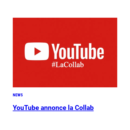
NEWS
YouTube annonce la Collab