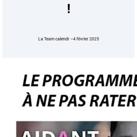
!
La Team calendr –
4 février 2025