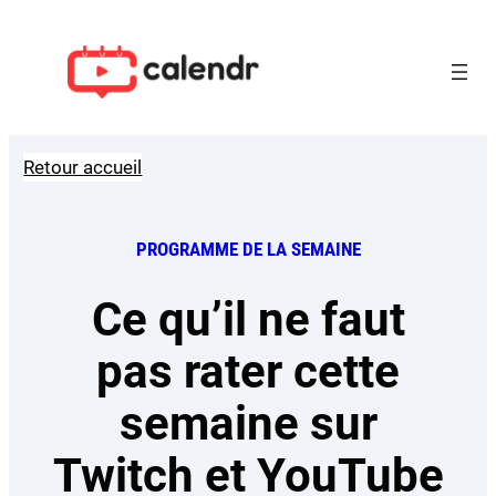
Aller
au
contenu
Retour accueil
PROGRAMME DE LA SEMAINE
Ce qu’il ne faut
pas rater cette
semaine sur
Twitch et YouTube