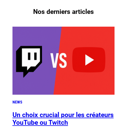
Nos derniers articles
NEWS
Un choix crucial pour les créateurs
YouTube ou Twitch