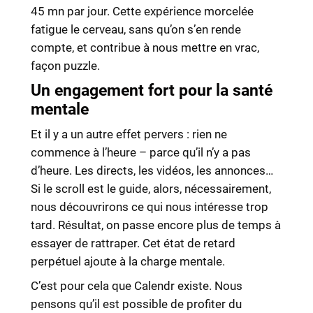
45 mn par jour. Cette expérience morcelée
fatigue le cerveau, sans qu’on s’en rende
compte, et contribue à nous mettre en vrac,
façon puzzle.
Un engagement fort pour la santé
mentale
Et il y a un autre effet pervers : rien ne
commence à l’heure – parce qu’il n’y a pas
d’heure. Les directs, les vidéos, les annonces…
Si le scroll est le guide, alors, nécessairement,
nous découvrirons ce qui nous intéresse trop
tard. Résultat, on passe encore plus de temps à
essayer de rattraper. Cet état de retard
perpétuel ajoute à la charge mentale.
C’est pour cela que Calendr existe. Nous
pensons qu’il est possible de profiter du