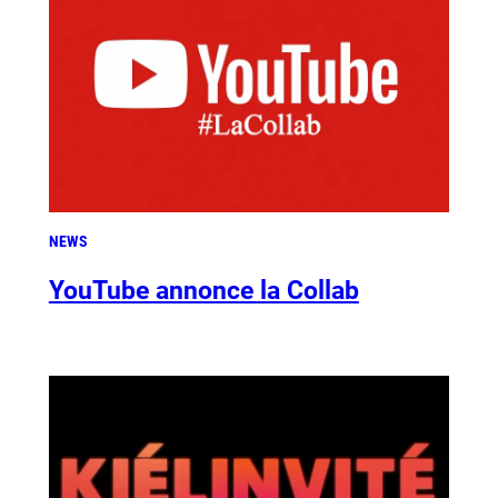
NEWS
YouTube annonce la Collab