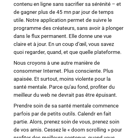
contenu en ligne sans sacrifier sa sérénité – et
de gagner plus de 45 mn par jour de temps
utile. Notre application permet de suivre le
programme des créateurs, sans avoir à plonger
dans le flux permanent. Elle donne une vue
claire et à jour. En un coup d’œil, vous savez
quoi regarder, quand, et que quelle plateforme.
Nous croyons à une autre manière de
consommer Internet. Plus consciente. Plus
apaisée. Et surtout, moins violente pour la
santé mentale. Parce qu’au fond, profiter du
meilleur du web ne devrait pas être épuisant.
Prendre soin de sa santé mentale commence
parfois par de petits outils. Calendr en fait
partie. Alors, prenez soin de vous, prenez soin
de vos amis. Cessez le « doom scrolling » pour
profiter des meilleurs contenus, quand vous