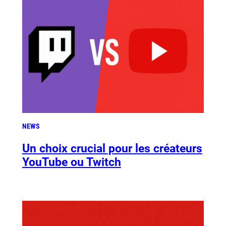
NEWS
Un choix crucial pour les créateurs
YouTube ou Twitch