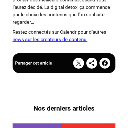
l’aurez décidé. La digital detox, ça commence
par le choix des contenus que l’on souhaite
regarder…
Restez connectés sur Calendr pour d’autres
news sur les créateurs de contenu
!
Partager cet article
Nos derniers articles