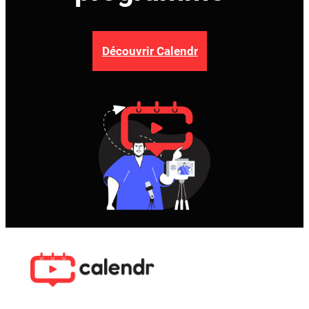
Découvrir Calendr