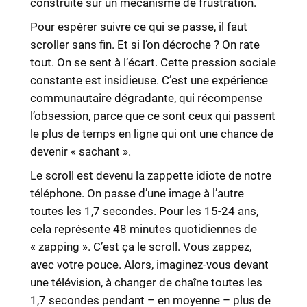
construite sur un mécanisme de frustration.
Pour espérer suivre ce qui se passe, il faut
scroller sans fin. Et si l’on décroche ? On rate
tout. On se sent à l’écart. Cette pression sociale
constante est insidieuse. C’est une expérience
communautaire dégradante, qui récompense
l’obsession, parce que ce sont ceux qui passent
le plus de temps en ligne qui ont une chance de
devenir « sachant ».
Le scroll est devenu la zappette idiote de notre
téléphone. On passe d’une image à l’autre
toutes les 1,7 secondes. Pour les 15-24 ans,
cela représente 48 minutes quotidiennes de
« zapping ». C’est ça le scroll. Vous zappez,
avec votre pouce. Alors, imaginez-vous devant
une télévision, à changer de chaîne toutes les
1,7 secondes pendant – en moyenne – plus de