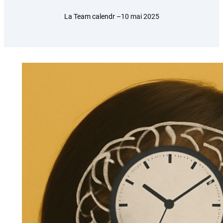
La Team calendr –
10 mai 2025