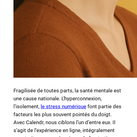
Fragilisée de toutes parts, la santé mentale est
une cause nationale. L’hyperconnexion,
l’isolement,
le stress numérique
font partie des
facteurs les plus souvent pointés du doigt.
Avec Calendr, nous ciblons l’un d’entre eux. Il
s’agit de l’expérience en ligne, intégralement