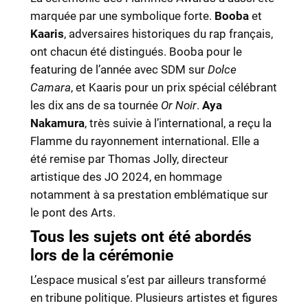
marquée par une symbolique forte.
Booba
et
Kaaris
, adversaires historiques du rap français,
ont chacun été distingués. Booba pour le
featuring de l’année avec SDM sur
Dolce
Camara
, et Kaaris pour un prix spécial célébrant
les dix ans de sa tournée
Or Noir
.
Aya
Nakamura
, très suivie à l’international, a reçu la
Flamme du rayonnement international. Elle a
été remise par Thomas Jolly, directeur
artistique des JO 2024, en hommage
notamment à sa prestation emblématique sur
le pont des Arts.
Tous les sujets ont été abordés
lors de la cérémonie
L’espace musical s’est par ailleurs transformé
en tribune politique. Plusieurs artistes et figures