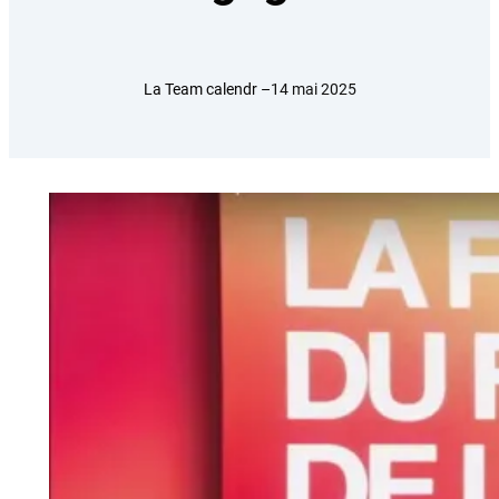
La Team calendr –
14 mai 2025