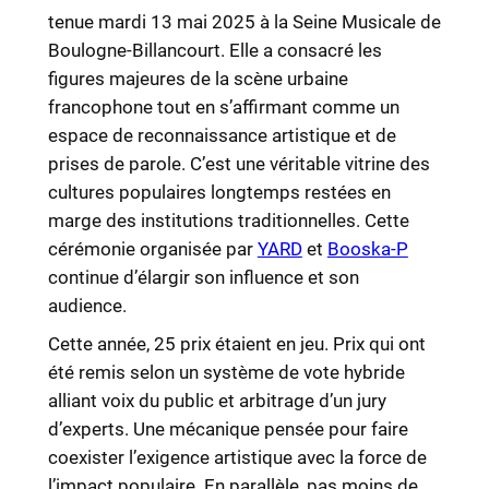
tenue mardi 13 mai 2025 à la Seine Musicale de
Boulogne-Billancourt. Elle a consacré les
figures majeures de la scène urbaine
francophone tout en s’affirmant comme un
espace de reconnaissance artistique et de
prises de parole. C’est une véritable vitrine des
cultures populaires longtemps restées en
marge des institutions traditionnelles. Cette
cérémonie organisée par
YARD
et
Booska-P
continue d’élargir son influence et son
audience.
Cette année, 25 prix étaient en jeu. Prix qui ont
été remis selon un système de vote hybride
alliant voix du public et arbitrage d’un jury
d’experts. Une mécanique pensée pour faire
coexister l’exigence artistique avec la force de
l’impact populaire. En parallèle, pas moins de