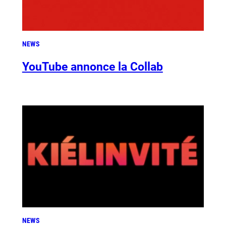
NEWS
YouTube annonce la Collab
NEWS