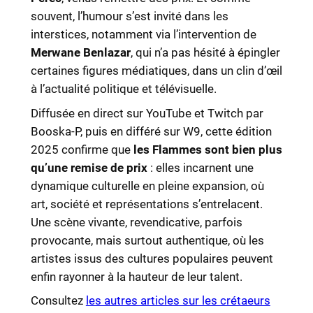
souvent, l’humour s’est invité dans les
interstices, notamment via l’intervention de
Merwane Benlazar
, qui n’a pas hésité à épingler
certaines figures médiatiques, dans un clin d’œil
à l’actualité politique et télévisuelle.
Diffusée en direct sur YouTube et Twitch par
Booska-P, puis en différé sur W9, cette édition
2025 confirme que
les Flammes sont bien plus
qu’une remise de prix
: elles incarnent une
dynamique culturelle en pleine expansion, où
art, société et représentations s’entrelacent.
Une scène vivante, revendicative, parfois
provocante, mais surtout authentique, où les
artistes issus des cultures populaires peuvent
enfin rayonner à la hauteur de leur talent.
Consultez
les autres articles sur les crétaeurs