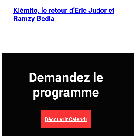
Kiémito, le retour d’Eric Judor et
Ramzy Bedia
Demandez le
programme
Découvrir Calendr