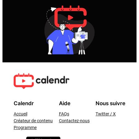
Calendr
Aide
Nous suivre
Accueil
FAQs
Twitter / X
Créateur de contenu
Contactez-nous
Programme