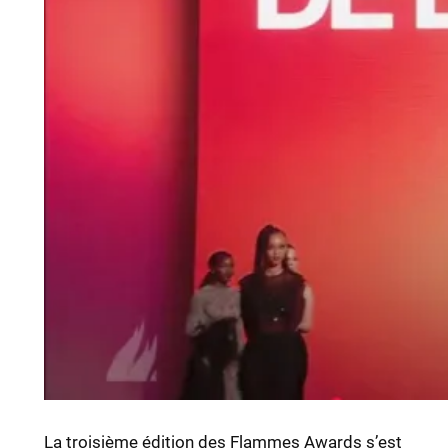
La troisième édition des Flammes Awards s’est