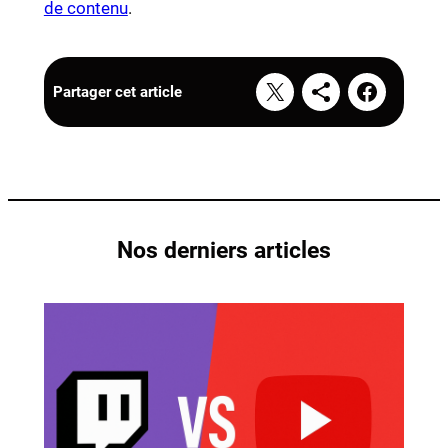
de contenu
.
Partager cet article
Nos derniers articles