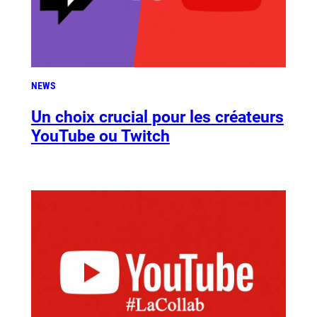
NEWS
Un choix crucial pour les créateurs
YouTube ou Twitch